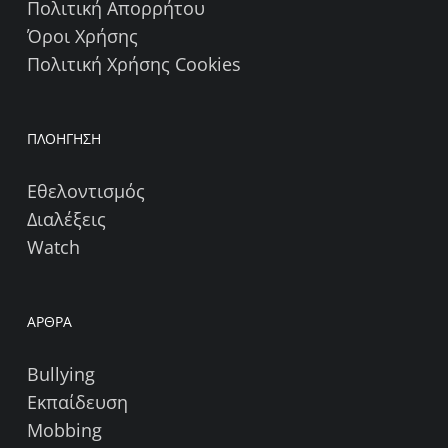
Πολιτική Απορρήτου
Όροι Χρήσης
Πολιτική Χρήσης Cookies
ΠΛΟΗΓΗΣΗ
Εθελοντισμός
Διαλέξεις
Watch
ΑΡΘΡΑ
Bullying
Εκπαίδευση
Mobbing