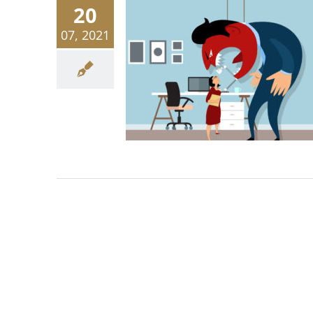
20
07, 2021