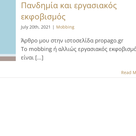
Πανδημία και εργασιακός
εκφοβισμός
July 20th, 2021
|
Mobbing
Άρθρο μου στην ιστοσελίδα propago.gr
To mobbing ή αλλιώς εργασιακός εκφοβισμ
είναι [...]
Read M