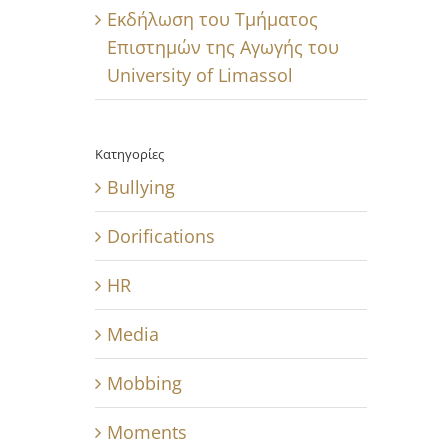
Εκδήλωση του Τμήματος
Επιστημών της Αγωγής του
University of Limassol
Κατηγορίες
Bullying
Dorifications
HR
Media
Mobbing
Moments