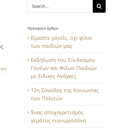
Search
for:
Πρόσφατα άρθρα
Είμαστε γονείς, όχι φίλοι
των παιδιών μας
ός
Εκδήλωση του Σύνδεσμου
Γονέων και Φίλων Παιδιών
ore
με Ειδικές Ανάγκες
12η Σύνοδος της Κοινωνίας
των Πολιτών
Ένας αποχαιρετισμός
γεμάτος ευγνωμοσύνη