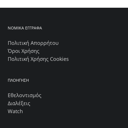
ΝΟΜΙΚΑ ΕΓΓΡΑΦΑ
Πολιτική Απορρήτου
Όροι Χρήσης
Πολιτική Χρήσης Cookies
ΠΛΟΗΓΗΣΗ
Εθελοντισμός
Διαλέξεις
Watch