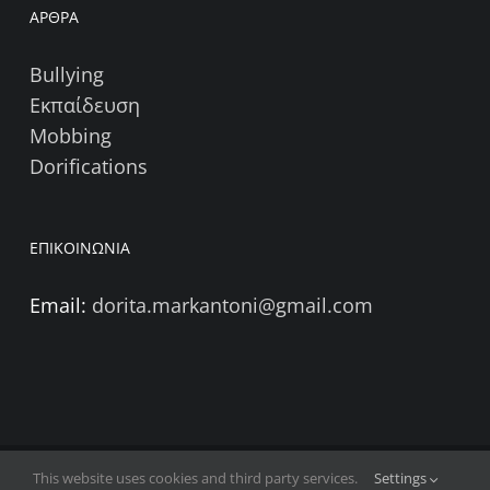
ΑΡΘΡΑ
Bullying
Εκπαίδευση
Mobbing
Dorifications
ΕΠΙΚΟΙΝΩΝΙΑ
Email:
dorita.markantoni@gmail.com
This website uses cookies and third party services.
Settings
Copyright 2026 | Δωρίτα Μαρκαντώνη