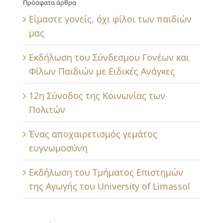
Πρόσφατα άρθρα
Είμαστε γονείς, όχι φίλοι των παιδιών
μας
Εκδήλωση του Σύνδεσμου Γονέων και
Φίλων Παιδιών με Ειδικές Ανάγκες
12η Σύνοδος της Κοινωνίας των
Πολιτών
Ένας αποχαιρετισμός γεμάτος
ευγνωμοσύνη
Εκδήλωση του Τμήματος Επιστημών
της Αγωγής του University of Limassol