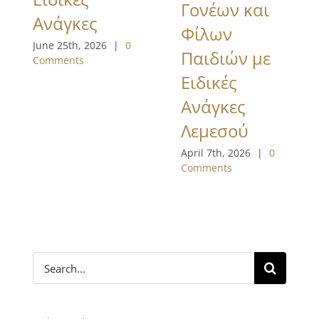
Γονέων και
Ανάγκες
Φίλων
June 25th, 2026
|
0
Παιδιών με
Comments
Ειδικές
Ανάγκες
Λεμεσού
April 7th, 2026
|
0
Comments
Search
for: