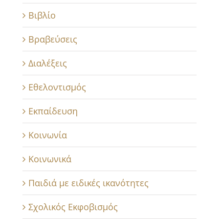
Βιβλίο
Βραβεύσεις
Διαλέξεις
Εθελοντισμός
Εκπαίδευση
Κοινωνία
Κοινωνικά
Παιδιά με ειδικές ικανότητες
Σχολικός Εκφοβισμός