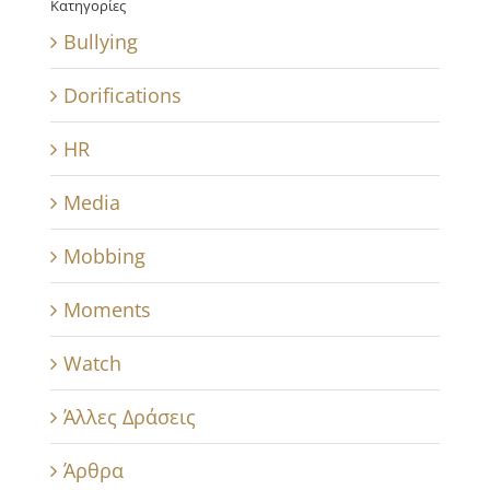
Κατηγορίες
Bullying
Dorifications
HR
Media
Mobbing
Moments
Watch
Άλλες Δράσεις
Άρθρα