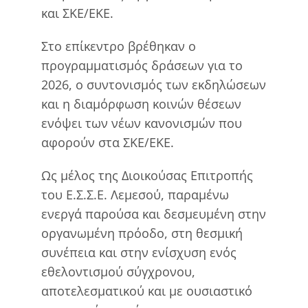
και ΣΚΕ/ΕΚΕ.
Στο επίκεντρο βρέθηκαν ο
προγραμματισμός δράσεων για το
2026, ο συντονισμός των εκδηλώσεων
και η διαμόρφωση κοινών θέσεων
ενόψει των νέων κανονισμών που
αφορούν στα ΣΚΕ/ΕΚΕ.
Ως μέλος της Διοικούσας Επιτροπής
του Ε.Σ.Σ.Ε. Λεμεσού, παραμένω
ενεργά παρούσα και δεσμευμένη στην
οργανωμένη πρόοδο, στη θεσμική
συνέπεια και στην ενίσχυση ενός
εθελοντισμού σύγχρονου,
αποτελεσματικού και με ουσιαστικό