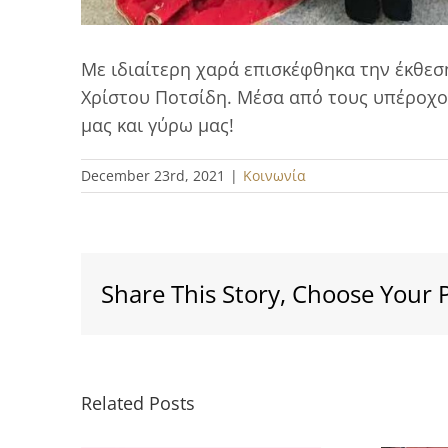
Με ιδιαίτερη χαρά επισκέφθηκα την έκθεση
Χρίστου Ποτσίδη. Μέσα από τους υπέροχου
μας και γύρω μας!
December 23rd, 2021
|
Κοινωνία
Share This Story, Choose Your 
Related Posts