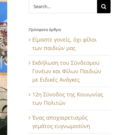
Search
for:
Πρόσφατα άρθρα
Είμαστε γονείς, όχι φίλοι
των παιδιών μας
Εκδήλωση του Σύνδεσμου
Γονέων και Φίλων Παιδιών
με Ειδικές Ανάγκες
12η Σύνοδος της Κοινωνίας
των Πολιτών
Ένας αποχαιρετισμός
γεμάτος ευγνωμοσύνη