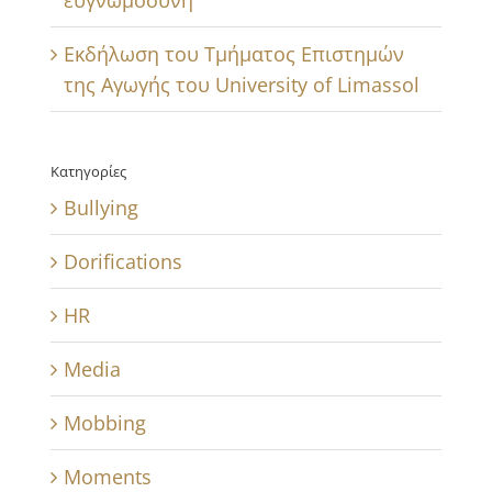
ευγνωμοσύνη
Εκδήλωση του Τμήματος Επιστημών
της Αγωγής του University of Limassol
Κατηγορίες
Bullying
Dorifications
HR
Media
Mobbing
Moments