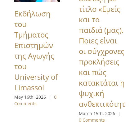
τίτλο «Εμείς
Εκδήλωση
και τα
του
παιδιά (μας).
Τμήματος
Ποιες είναι
Επιστημών
οι σύγχρονες
της Αγωγής
προκλήσεις
του
και πώς
University of
κατακτάται η
Limassol
ψυχική
May 16th, 2026
|
0
ανθεκτικότητα»
Comments
March 15th, 2026
|
0 Comments