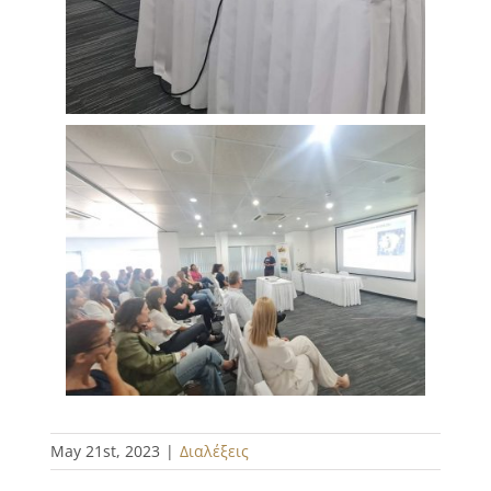
May 21st, 2023
|
Διαλέξεις