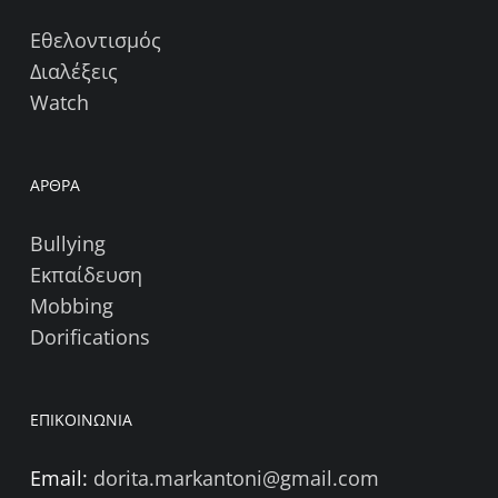
Εθελοντισμός
Διαλέξεις
Watch
ΑΡΘΡΑ
Bullying
Εκπαίδευση
Mobbing
Dorifications
ΕΠΙΚΟΙΝΩΝΙΑ
Email:
dorita.markantoni@gmail.com