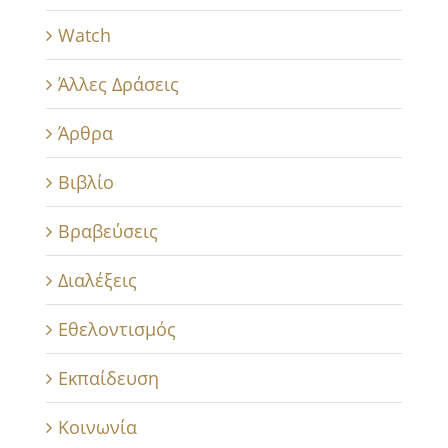
Watch
Άλλες Δράσεις
Άρθρα
Βιβλίο
Βραβεύσεις
Διαλέξεις
Εθελοντισμός
Εκπαίδευση
Κοινωνία