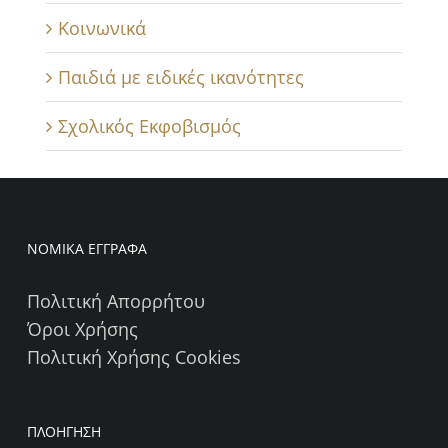
Κοινωνικά
Παιδιά με ειδικές ικανότητες
Σχολικός Εκφοβισμός
ΝΟΜΙΚΑ ΕΓΓΡΑΦΑ
Πολιτική Απορρήτου
Όροι Χρήσης
Πολιτική Χρήσης Cookies
ΠΛΟΗΓΗΣΗ