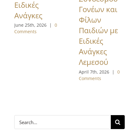
Ειδικές
Γονέων και
Ανάγκες
Φίλων
June 25th, 2026
|
0
Παιδιών με
Comments
Ειδικές
Ανάγκες
Λεμεσού
April 7th, 2026
|
0
Comments
Search
for: