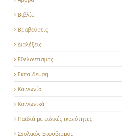
Βιβλίο
Βραβεύσεις
Διαλέξεις
Εθελοντισμός
Εκπαίδευση
Κοινωνία
Κοινωνικά
Παιδιά με ειδικές ικανότητες
Σχολικός Εκφοβισμός