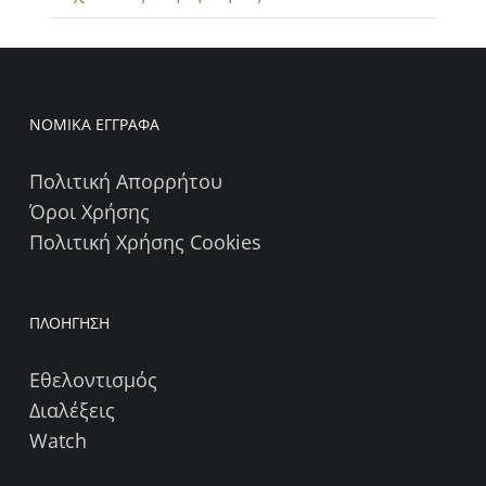
ΝΟΜΙΚΑ ΕΓΓΡΑΦΑ
Πολιτική Απορρήτου
Όροι Χρήσης
Πολιτική Χρήσης Cookies
ΠΛΟΗΓΗΣΗ
Εθελοντισμός
Διαλέξεις
Watch