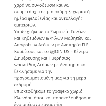
χαρά να συνοδεύσω και να
συμμετάσχω σε μια ακόμη ξεχωριστή
ημέρα φιλοξενίας και ανταλλαγής
εμπειριών.
Υποδεχτήκαμε το Σωματείο Γονέων
και Κηδεμόνων & Φίλων Μαθητών και
Αποφοίτων Ατόμων με Αναπηρία Π.Ε.
Καρδίτσας και το @JOIN US – Κέντρο
Διημέρευσης και Ημερήσιας
Φροντίδας Ατόμων με Αναπηρία και
ξεκινήσαμε για την
προγραμματισμένη μας για τη μέρα
εκδρομή.
Επισκεφθήκαμε το γραφικό χωριό
Κλωνάρι, όπου και παρακολουθήσαμε
ένα υπέροχο εργαστήρι