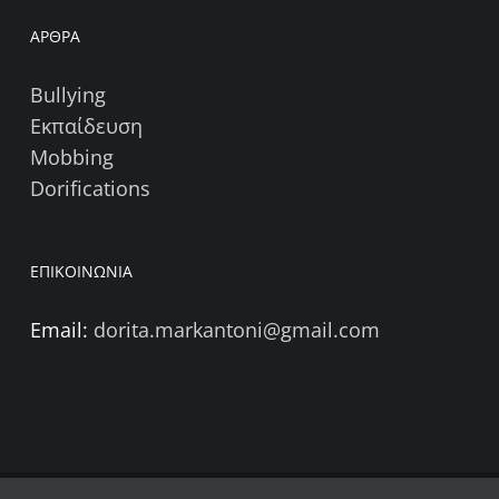
ΑΡΘΡΑ
Bullying
Εκπαίδευση
Mobbing
Dorifications
ΕΠΙΚΟΙΝΩΝΙΑ
Email:
dorita.markantoni@gmail.com