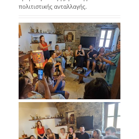
πολιτιστικής ανταλλαγής.