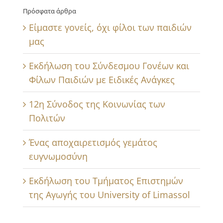
Πρόσφατα άρθρα
Είμαστε γονείς, όχι φίλοι των παιδιών
μας
Εκδήλωση του Σύνδεσμου Γονέων και
Φίλων Παιδιών με Ειδικές Ανάγκες
12η Σύνοδος της Κοινωνίας των
Πολιτών
Ένας αποχαιρετισμός γεμάτος
ευγνωμοσύνη
Εκδήλωση του Τμήματος Επιστημών
της Αγωγής του University of Limassol