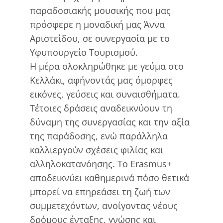
παραδοσιακής μουσικής που μας
πρόσφερε η μοναδική μας Άννα
Αριστείδου, σε συνεργασία με το
Υφυπουργείο Τουρισμού.
Η μέρα ολοκληρώθηκε με γεύμα στο
Κελλάκι, αφήνοντάς μας όμορφες
εικόνες, γεύσεις και συναισθήματα.
Τέτοιες δράσεις αναδεικνύουν τη
δύναμη της συνεργασίας και την αξία
της παράδοσης, ενώ παράλληλα
καλλιεργούν σχέσεις φιλίας και
αλληλοκατανόησης. Το Erasmus+
αποδεικνύει καθημερινά πόσο θετικά
μπορεί να επηρεάσει τη ζωή των
συμμετεχόντων, ανοίγοντας νέους
δρόμους ένταξης, γνώσης και