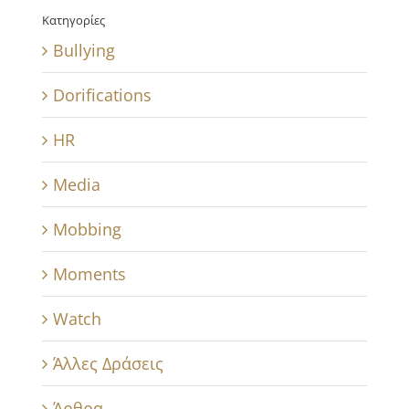
Κατηγορίες
Bullying
Dorifications
HR
Media
Mobbing
Moments
Watch
Άλλες Δράσεις
Άρθρα