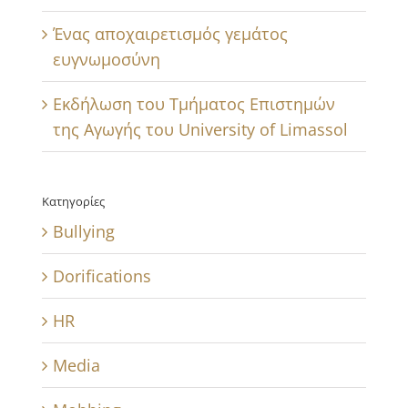
Ένας αποχαιρετισμός γεμάτος
ευγνωμοσύνη
Εκδήλωση του Τμήματος Επιστημών
της Αγωγής του University of Limassol
Κατηγορίες
Bullying
Dorifications
HR
Media