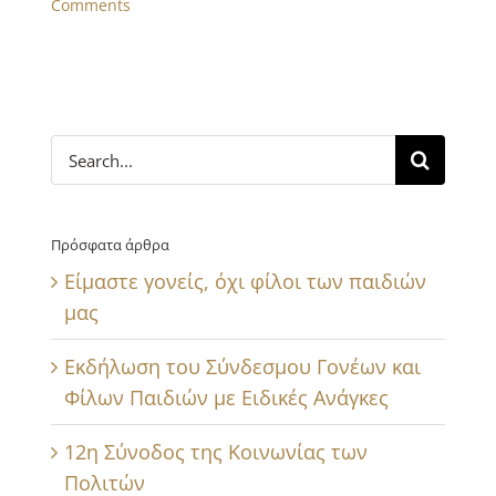
Comments
Search
for:
Πρόσφατα άρθρα
Είμαστε γονείς, όχι φίλοι των παιδιών
μας
Εκδήλωση του Σύνδεσμου Γονέων και
Φίλων Παιδιών με Ειδικές Ανάγκες
12η Σύνοδος της Κοινωνίας των
Πολιτών