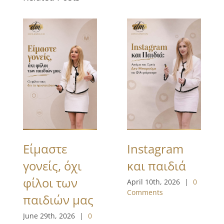
Είμαστε
Instagram
γονείς, όχι
και παιδιά
φίλοι των
April 10th, 2026
|
0
Comments
παιδιών μας
June 29th, 2026
|
0