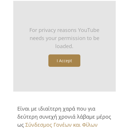
For privacy reasons YouTube
needs your permission to be
loaded.
I Accept
Είναι με ιδιαίτερη χαρά που για
δεύτερη συνεχή χρονιά λάβαμε μέρος
ως
Σύνδεσμος Γονέων και Φίλων