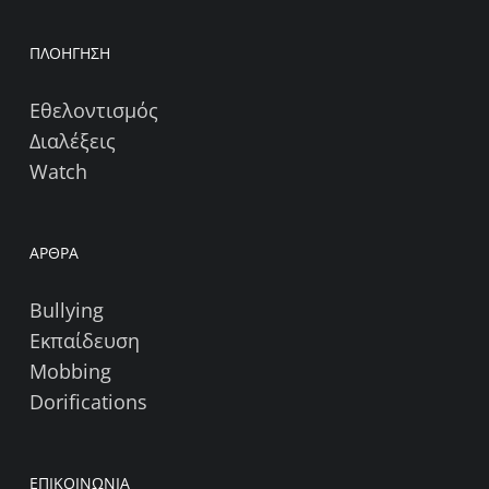
ΠΛΟΗΓΗΣΗ
Εθελοντισμός
Διαλέξεις
Watch
ΑΡΘΡΑ
Bullying
Εκπαίδευση
Mobbing
Dorifications
ΕΠΙΚΟΙΝΩΝΙΑ