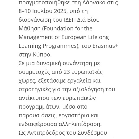
πραγματοποιήθηκε στη Λάρνακα στις
8–10 Ιουλίου 2025, υπό τη
διοργάνωση του ΙΔΕΠ Διά Βίου
Μάθηση (Foundation for the
Management of European Lifelong
Learning Programmes), του Erasmus+
στην Κύπρο.
Σε μια δυναμική συνάντηση με
συμμετοχές από 23 ευρωπαϊκές
χώρες, εξετάσαμε εργαλεία και
στρατηγικές για την αξιολόγηση του
αντίκτυπου των ευρωπαϊκών
προγραμμάτων, μέσα από
παρουσιάσεις, εργαστήρια και
ενδιαφέρουσα αλληλεπίδραση.
Ως Αντιπρόεδρος του Συνδέσμου