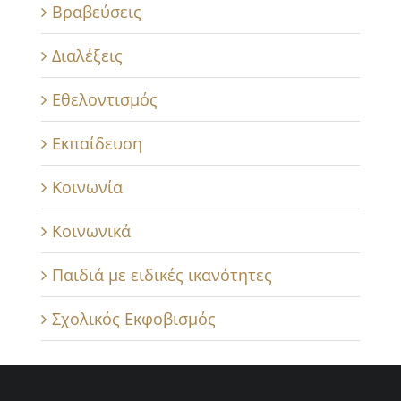
Βραβεύσεις
Διαλέξεις
Εθελοντισμός
Εκπαίδευση
Κοινωνία
Κοινωνικά
Παιδιά με ειδικές ικανότητες
Σχολικός Εκφοβισμός