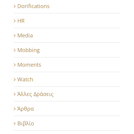
Dorifications
HR
Media
Mobbing
Moments
Watch
Άλλες Δράσεις
Άρθρα
Βιβλίο