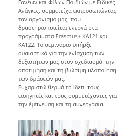
Γονέων και Φίλων Παιδιών με Ειδικές
Ανάγκες, συμμετείχα εκπροσωπώντας
τον οργανισμό μας, που
δραστηριοποιείται ενεργά στα
προγράμματα Erasmus+ KA121 και
KA122. Το σεμινάριο υπήρξε
ουσιαστικό για την ενίσχυση των
δεξιοτήτων μας στον σχεδιασμό, την
αποτίμηση και τη βιώσιμη υλοποίηση
των δράσεών μας.
Ευχαριστώ θερμά το Ιδεπ, τους
εισηγητές και τους συμμετέχοντες για
την έμπνευση και τη συνεργασία.