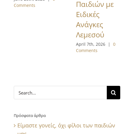
Παιδιών με
Comments
Ειδικές
Ανάγκες
Λεμεσού
April 7th, 2026
|
0
Comments
Search
for:
Πρόσφατα άρθρα
Είμαστε γονείς, όχι φίλοι των παιδιών
μας