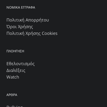
ΝΟΜΙΚΑ ΕΓΓΡΑΦΑ
Πολιτική Απορρήτου
Όροι Χρήσης
Πολιτική Χρήσης Cookies
ΠΛΟΗΓΗΣΗ
Εθελοντισμός
Διαλέξεις
Watch
ΑΡΘΡΑ