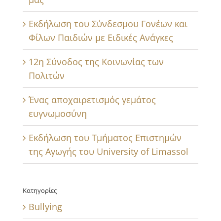
Εκδήλωση του Σύνδεσμου Γονέων και
Φίλων Παιδιών με Ειδικές Ανάγκες
12η Σύνοδος της Κοινωνίας των
Πολιτών
Ένας αποχαιρετισμός γεμάτος
ευγνωμοσύνη
Εκδήλωση του Τμήματος Επιστημών
της Αγωγής του University of Limassol
Κατηγορίες
Bullying