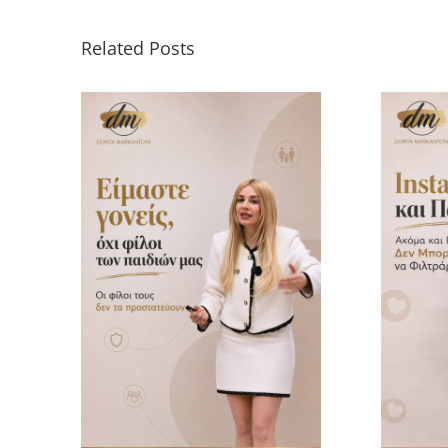
Related Posts