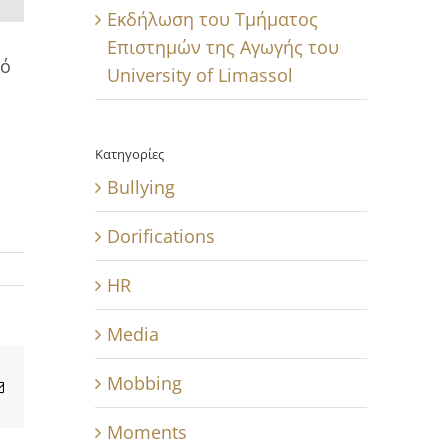
Εκδήλωση του Τμήματος
Επιστημών της Αγωγής του
κό
University of Limassol
Κατηγορίες
Bullying
Dorifications
HR
Media
Mobbing
Email
Moments