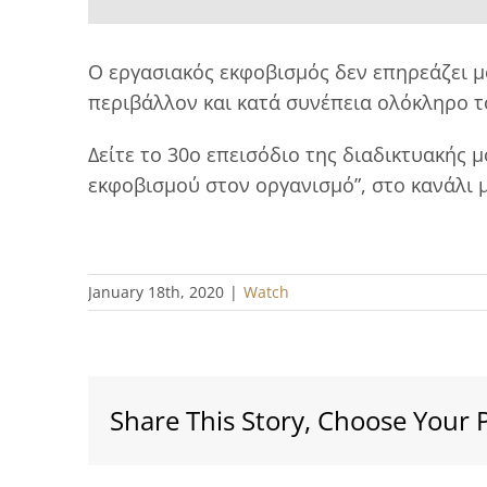
Ο εργασιακός εκφοβισμός δεν επηρεάζει μ
περιβάλλον και κατά συνέπεια ολόκληρο τ
Δείτε το 30ο επεισόδιο της διαδικτυακής μ
εκφοβισμού στον οργανισμό”, στο κανάλι 
January 18th, 2020
|
Watch
Share This Story, Choose Your 