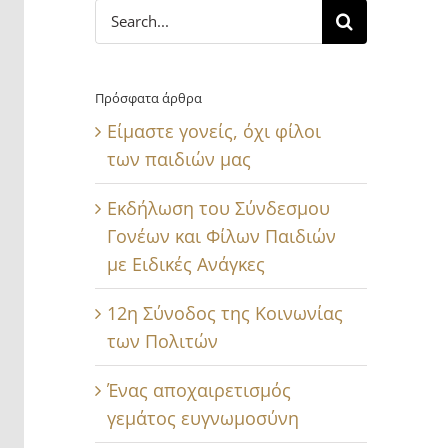
Search
for:
Πρόσφατα άρθρα
Είμαστε γονείς, όχι φίλοι
των παιδιών μας
Εκδήλωση του Σύνδεσμου
Γονέων και Φίλων Παιδιών
με Ειδικές Ανάγκες
12η Σύνοδος της Κοινωνίας
των Πολιτών
Ένας αποχαιρετισμός
γεμάτος ευγνωμοσύνη