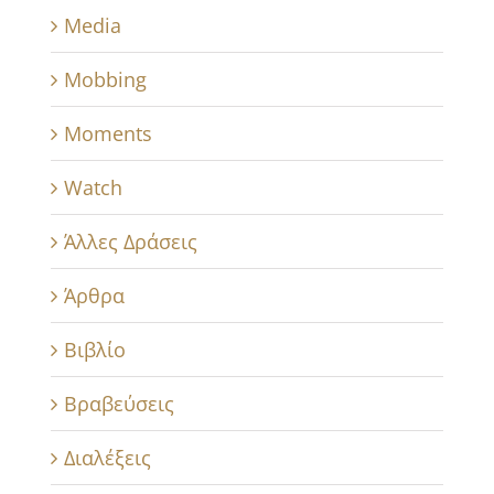
Media
Mobbing
Moments
Watch
Άλλες Δράσεις
Άρθρα
Βιβλίο
Βραβεύσεις
Διαλέξεις