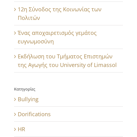
12η Σύνοδος της Κοινωνίας των
Πολιτών
Ένας αποχαιρετισμός γεμάτος
ευγνωμοσύνη
Εκδήλωση του Τμήματος Επιστημών
της Αγωγής του University of Limassol
Κατηγορίες
Bullying
Dorifications
HR