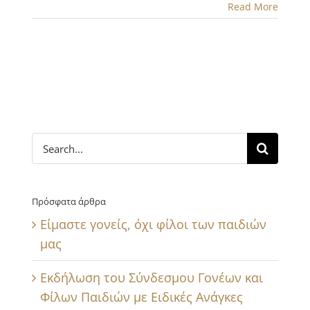
Read More
Search
for:
Πρόσφατα άρθρα
Είμαστε γονείς, όχι φίλοι των παιδιών
μας
Εκδήλωση του Σύνδεσμου Γονέων και
Φίλων Παιδιών με Ειδικές Ανάγκες