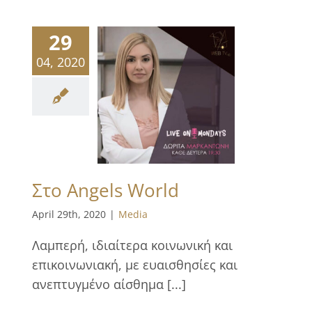
29
04, 2020
Στο Angels World
April 29th, 2020
|
Media
Λαμπερή, ιδιαίτερα κοινωνική και
επικοινωνιακή, με ευαισθησίες και
ανεπτυγμένο αίσθημα [...]