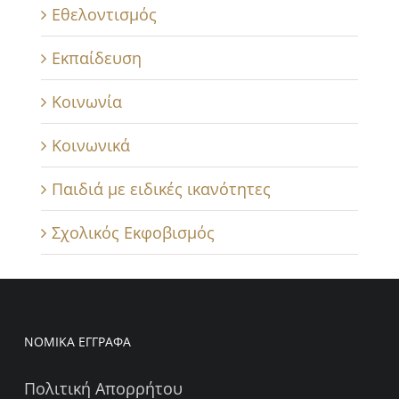
Εθελοντισμός
Εκπαίδευση
Κοινωνία
Κοινωνικά
Παιδιά με ειδικές ικανότητες
Σχολικός Εκφοβισμός
ΝΟΜΙΚΑ ΕΓΓΡΑΦΑ
Πολιτική Απορρήτου