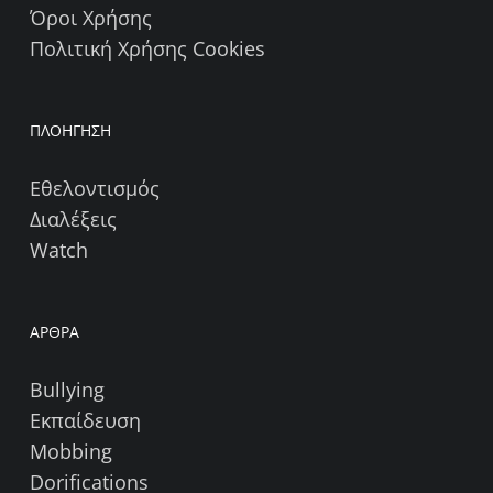
Όροι Χρήσης
Πολιτική Χρήσης Cookies
ΠΛΟΗΓΗΣΗ
Εθελοντισμός
Διαλέξεις
Watch
ΑΡΘΡΑ
Bullying
Εκπαίδευση
Mobbing
Dorifications