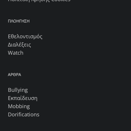
ΠΛΟΗΓΗΣΗ
Εθελοντισμός
Διαλέξεις
Watch
ΑΡΘΡΑ
Bullying
Εκπαίδευση
Mobbing
Dorifications