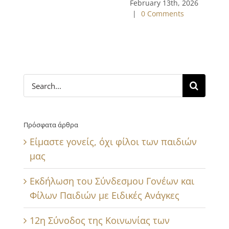
February 13th, 2026
|
0 Comments
Search
for:
Πρόσφατα άρθρα
Είμαστε γονείς, όχι φίλοι των παιδιών
μας
Εκδήλωση του Σύνδεσμου Γονέων και
Φίλων Παιδιών με Ειδικές Ανάγκες
12η Σύνοδος της Κοινωνίας των