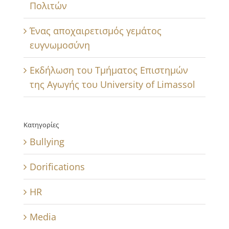
Πολιτών
Ένας αποχαιρετισμός γεμάτος
ευγνωμοσύνη
Εκδήλωση του Τμήματος Επιστημών
της Αγωγής του University of Limassol
Κατηγορίες
Bullying
Dorifications
HR
Media