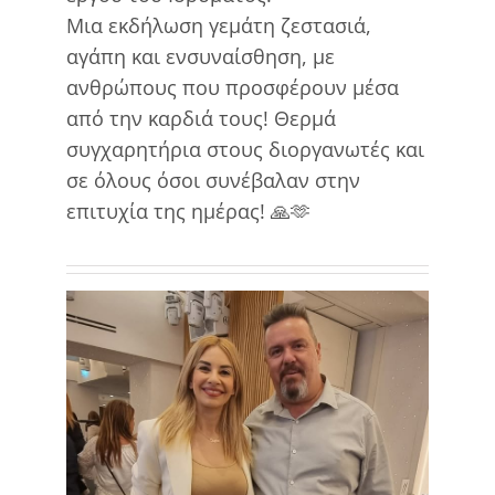
Μια εκδήλωση γεμάτη ζεστασιά,
αγάπη και ενσυναίσθηση, με
ανθρώπους που προσφέρουν μέσα
από την καρδιά τους! Θερμά
συγχαρητήρια στους διοργανωτές και
σε όλους όσοι συνέβαλαν στην
επιτυχία της ημέρας! 🙏🫶