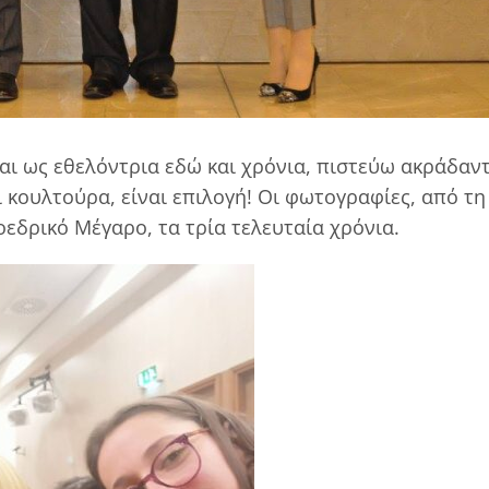
αι ως εθελόντρια εδώ και χρόνια, πιστεύω ακράδαν
ι κουλτούρα, είναι επιλογή! Οι φωτογραφίες, από τη
εδρικό Μέγαρο, τα τρία τελευταία χρόνια.