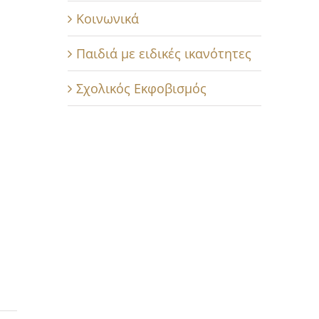
Κοινωνικά
Παιδιά με ειδικές ικανότητες
Σχολικός Εκφοβισμός