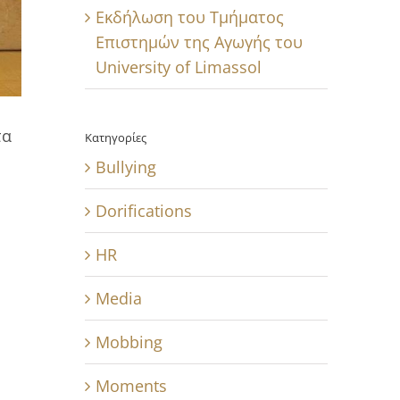
Εκδήλωση του Τμήματος
Επιστημών της Αγωγής του
University of Limassol
τα
Κατηγορίες
Bullying
Dorifications
HR
Media
Mobbing
Moments