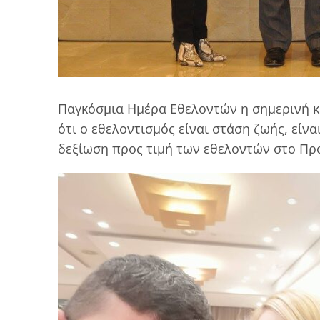
Παγκόσμια Ημέρα Εθελοντών η σημερινή κ
ότι ο εθελοντισμός είναι στάση ζωής, είνα
δεξίωση προς τιμή των εθελοντών στο Προ