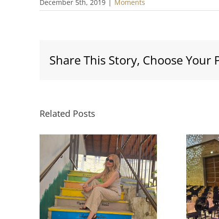
December 5th, 2019
|
Moments
Share This Story, Choose Your 
Related Posts