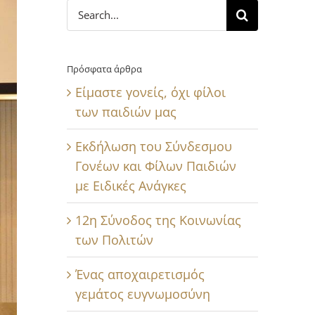
Search
for:
Πρόσφατα άρθρα
Είμαστε γονείς, όχι φίλοι
των παιδιών μας
Εκδήλωση του Σύνδεσμου
Γονέων και Φίλων Παιδιών
με Ειδικές Ανάγκες
12η Σύνοδος της Κοινωνίας
των Πολιτών
Ένας αποχαιρετισμός
γεμάτος ευγνωμοσύνη