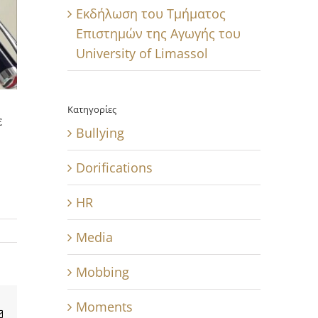
Εκδήλωση του Τμήματος
Επιστημών της Αγωγής του
University of Limassol
Κατηγορίες
ε
Bullying
Dorifications
HR
Media
Mobbing
Moments
Email