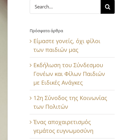
Search
for:
Πρόσφατα άρθρα
Είμαστε γονείς, όχι φίλοι
των παιδιών μας
Εκδήλωση του Σύνδεσμου
Γονέων και Φίλων Παιδιών
με Ειδικές Ανάγκες
12η Σύνοδος της Κοινωνίας
των Πολιτών
Ένας αποχαιρετισμός
γεμάτος ευγνωμοσύνη