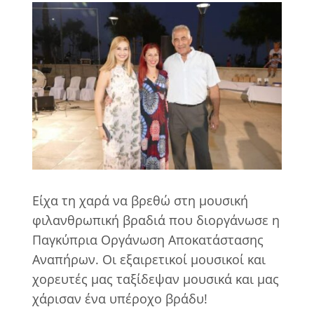
View
Larger
Image
Είχα τη χαρά να βρεθώ στη μουσική
φιλανθρωπική βραδιά που διοργάνωσε η
Παγκύπρια Οργάνωση Αποκατάστασης
Αναπήρων. Οι εξαιρετικοί μουσικοί και
χορευτές μας ταξίδεψαν μουσικά και μας
χάρισαν ένα υπέροχο βράδυ!