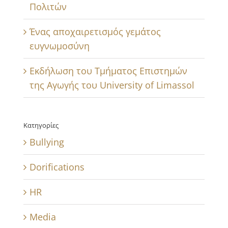
Πολιτών
Ένας αποχαιρετισμός γεμάτος
ευγνωμοσύνη
Εκδήλωση του Τμήματος Επιστημών
της Αγωγής του University of Limassol
Κατηγορίες
Bullying
Dorifications
HR
Media