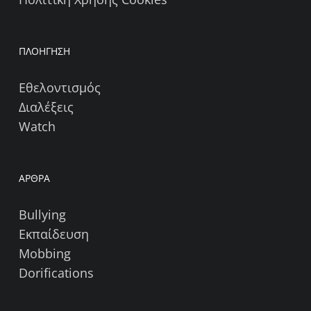
ΠΛΟΗΓΗΣΗ
Εθελοντισμός
Διαλέξεις
Watch
ΑΡΘΡΑ
Bullying
Εκπαίδευση
Mobbing
Dorifications