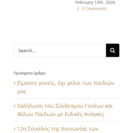
February 13th, 2026
|
0 Comments
Search
for:
Πρόσφατα άρθρα
Είμαστε γονείς, όχι φίλοι των παιδιών
μας
Εκδήλωση του Σύνδεσμου Γονέων και
Φίλων Παιδιών με Ειδικές Ανάγκες
12η Σύνοδος της Κοινωνίας των