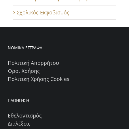
Σχολικός Εκφοβισμός
ΝΟΜΙΚΑ ΕΓΓΡΑΦΑ
Πολιτική Απορρήτου
Όροι Χρήσης
Πολιτική Χρήσης Cookies
ΠΛΟΗΓΗΣΗ
Εθελοντισμός
Διαλέξεις