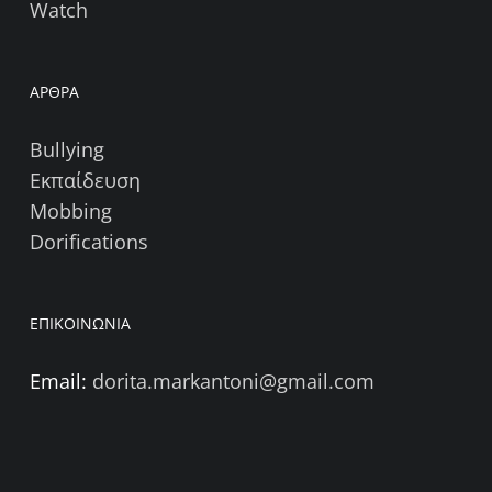
Watch
ΑΡΘΡΑ
Bullying
Εκπαίδευση
Mobbing
Dorifications
ΕΠΙΚΟΙΝΩΝΙΑ
Email:
dorita.markantoni@gmail.com