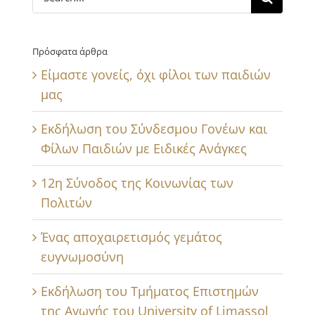
for:
Πρόσφατα άρθρα
Είμαστε γονείς, όχι φίλοι των παιδιών
μας
Εκδήλωση του Σύνδεσμου Γονέων και
Φίλων Παιδιών με Ειδικές Ανάγκες
12η Σύνοδος της Κοινωνίας των
Πολιτών
Ένας αποχαιρετισμός γεμάτος
ευγνωμοσύνη
Εκδήλωση του Τμήματος Επιστημών
της Αγωγής του University of Limassol