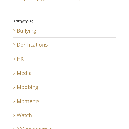
Κατηγορίες
Bullying
Dorifications
HR
Media
Mobbing
Moments
Watch