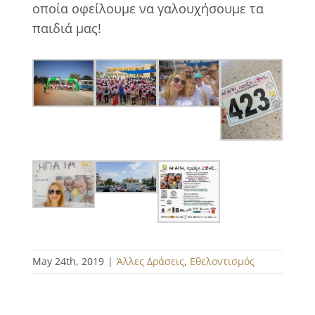
οποία οφείλουμε να γαλουχήσουμε τα
παιδιά μας!
May 24th, 2019
|
Άλλες Δράσεις
,
Εθελοντισμός