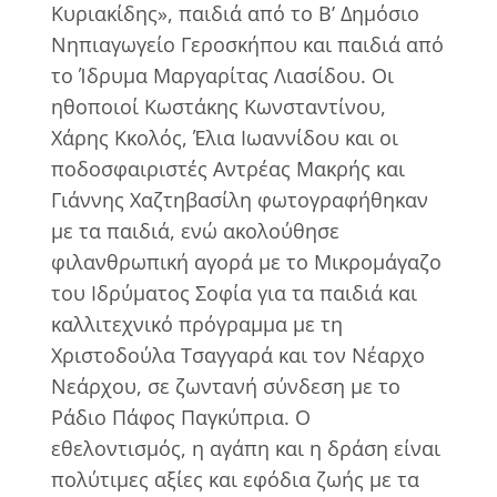
Κυριακίδης», παιδιά από το Β’ Δημόσιο
Νηπιαγωγείο Γεροσκήπου και παιδιά από
το Ίδρυμα Μαργαρίτας Λιασίδου. Οι
ηθοποιοί Κωστάκης Κωνσταντίνου,
Χάρης Κκολός, Έλια Ιωαννίδου και οι
ποδοσφαιριστές Αντρέας Μακρής και
Γιάννης Χαζτηβασίλη φωτογραφήθηκαν
με τα παιδιά, ενώ ακολούθησε
φιλανθρωπική αγορά με το Μικρομάγαζο
του Ιδρύματος Σοφία για τα παιδιά και
καλλιτεχνικό πρόγραμμα με τη
Χριστοδούλα Τσαγγαρά και τον Νέαρχο
Νεάρχου, σε ζωντανή σύνδεση με το
Ράδιο Πάφος Παγκύπρια. Ο
εθελοντισμός, η αγάπη και η δράση είναι
πολύτιμες αξίες και εφόδια ζωής με τα