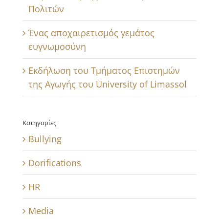
Πολιτών
Ένας αποχαιρετισμός γεμάτος
ευγνωμοσύνη
Εκδήλωση του Τμήματος Επιστημών
της Αγωγής του University of Limassol
Κατηγορίες
Bullying
Dorifications
HR
Media