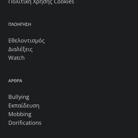
Πολιτική Χρήσης Cookies
ΠΛΟΗΓΗΣΗ
Εθελοντισμός
Διαλέξεις
Watch
ΑΡΘΡΑ
Bullying
Εκπαίδευση
Mobbing
Dorifications