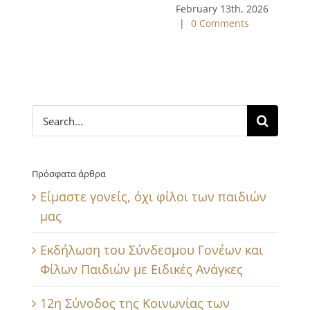
February 13th, 2026
|
0 Comments
Search
for:
Πρόσφατα άρθρα
Είμαστε γονείς, όχι φίλοι των παιδιών
μας
Εκδήλωση του Σύνδεσμου Γονέων και
Φίλων Παιδιών με Ειδικές Ανάγκες
12η Σύνοδος της Κοινωνίας των