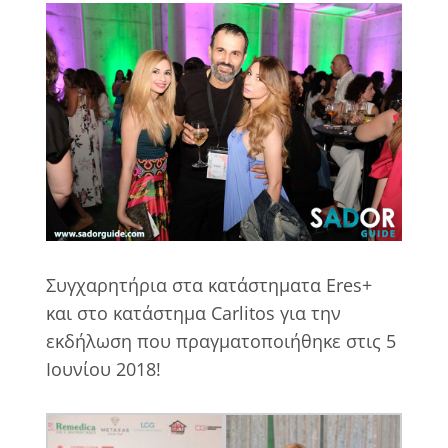
View
Larger
Image
Συγχαρητήρια στα κατάστηματα Eres+
και στο κατάστημα Carlitos για την
εκδήλωση που πραγματοποιήθηκε στις 5
Ιουνίου 2018!