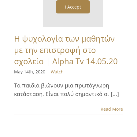
I Accept
Η ψυχολογία των μαθητών
με την επιστροφή στο
σχολείο | Αlpha Tv 14.05.20
May 14th, 2020
|
Watch
Τα παιδιά βιώνουν μια πρωτόγνωρη
κατάσταση. Είναι πολύ σημαντικό οι [...]
Read More