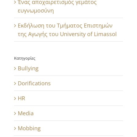
Ένας αποχαιρετισμός γεμάτος
ευγνωμοσύνη
Εκδήλωση του Τμήματος Επιστημών
της Αγωγής του University of Limassol
Κατηγορίες
Bullying
Dorifications
HR
Media
Mobbing