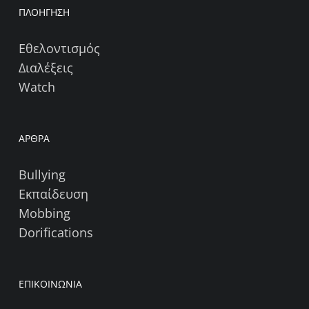
ΠΛΟΗΓΗΣΗ
Εθελοντισμός
Διαλέξεις
Watch
ΑΡΘΡΑ
Bullying
Εκπαίδευση
Mobbing
Dorifications
ΕΠΙΚΟΙΝΩΝΙΑ