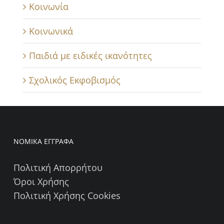
Κοινωνία
Κοινωνικά
Παιδιά με ειδικές ικανότητες
Σχολικός Εκφοβισμός
ΝΟΜΙΚΑ ΕΓΓΡΑΦΑ
Πολιτική Απορρήτου
Όροι Χρήσης
Πολιτική Χρήσης Cookies