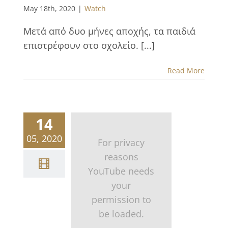
May 18th, 2020
|
Watch
Μετά από δυο μήνες αποχής, τα παιδιά
επιστρέφουν στο σχολείο. [...]
Read More
14
05, 2020
For privacy
reasons
YouTube needs
your
permission to
be loaded.