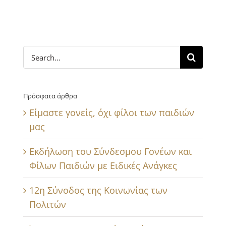
Search
for:
Πρόσφατα άρθρα
Είμαστε γονείς, όχι φίλοι των παιδιών
μας
Εκδήλωση του Σύνδεσμου Γονέων και
Φίλων Παιδιών με Ειδικές Ανάγκες
12η Σύνοδος της Κοινωνίας των
Πολιτών